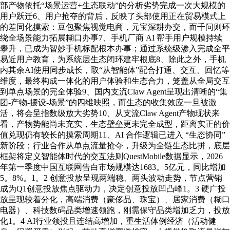
部产物依托“场景运营+生态联动”的分析劣势完成一次大规模的
用户跃迁6、用户抢夺的背后，反映了头部使用正在贸易模式上
的差同化摸索：豆包聚焦视觉电商，元宝深耕办交，而千问则环
绕全场景能力拓展糊口办事7、手机厂商 AI 帮手用户规模持续
攀升，已成为智妙手机标配根本办事；通过系统级渗入完成全平
易近用户教育，为系统层生态闭环建牢根底8、除此之外，手机
内其余AI使用同步成长，取“从智能体”配合打通、交互、回忆等
维度，最终构成一体化的用户体验和生态合力，笼盖从全局交互
到单点场景的完全体验9、国内支流Claw Agent呈现出清晰的“集
团-产物-摆设-场景”的四维映照，而生态的收集效应一旦被激
活，将会呈指数级放大劣势10、从支流Claw Agent产物现状来
看，产物势能尚未充实，生态壁垒更未完全成型，距离实正的价
值兑现仍有较长的摸索周期11、AI 合作逻辑已进入 “生态协同”
新阶段；行业合作从单点流量抢夺，升级为全链生态比拼，底层
框架将定义智能体时代的交互法则QuestMobile数据显示，2026
年第一季度中国互联网告白市场规模达1683。5亿元，同比增加
5。8%。1。2 创意投放呈现两端稳、两头波动走势，节点营销
成为Q1创意投放焦点驱动力，决定创意投放凹凸峰1。3 硬广投
放呈现较着分化，高端消费（豪侈品、珠宝）、居家消费（糊口
电器）、科技数码品类增速领跑，刚需保守品类增加乏力，投放
化1。4 AI行业领投且连结高增加，重生活体例经济（活动健