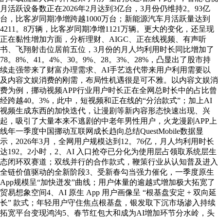
月活跃设备数正在2026年2月达到3亿台，3月份仍维持2。93亿
台，比客岁同期净增跨越1000万台；新能源汽车月活跃量达到
4211。8万辆，比客岁同期净增1121万辆。更大的变化，还呈现
正在黏性增加方面，分析理财、AIGC、正在线视频、有声听
书、飞翔射击位居前五位，3月份的月人均利用时长同比增加了
78。8%、41。4%、30。9%、28。3%、28%，凸显出了股市持
续走强带来了财富办理需求、AI手艺迭代带来用户利用需要以
及内容文娱消费的刚需，布局性机遇很是可不雅。以内容文娱消
费为例，挪动视频APP行业用户时长正在全网总时长中的占比曾
经跨越40。3%，此中，短视频和正在线的“分治款式”；加上AI
视频生成东西的加快迭代，让漫剧等新内容形态快速出现、兴
起，吸引了大量本来不逃剧的中老年男性用户，火龙漫剧APP上
线年一季度中国挪动互联网成长趋向总结QuestMobile数据显
示，2026年3月，全网用户规模达到12。76亿，月人均利用时长
达192。2小时，2、AI 入口抢夺已分化为使用层占领取系统层生
态闭环双赛道；双线并行的合作款式，鞭策行业从认知普及进入
全链价值驱动的全新阶段3、受新春勾当强力催化，一季度原生
App规模呈“加快迸发”曲线；用户体量的逾越式增加极大拓宽了
贸易想象空间4、AI 原生 App 用户画像呈 “根基盘安定 + 双向延
长” 款式；年轻用户守住焦点根基盘，银发取下沉市场渗入持续
拓宽平台变现鸿沟5、春节红包大和成为AI增加环节分水岭，头