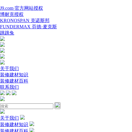
J9.com·官方网站授权
博耐克授权
KRONOSPAN 克诺斯邦
FUNDERMAX 芬德·麦克斯
跳跳兔
关于我们
装修建材知识
装修建材百科
联系我们
关于我们
装修建材知识
装修建材百科