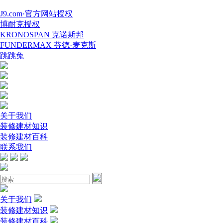
J9.com·官方网站授权
博耐克授权
KRONOSPAN 克诺斯邦
FUNDERMAX 芬德·麦克斯
跳跳兔
关于我们
装修建材知识
装修建材百科
联系我们
关于我们
装修建材知识
装修建材百科