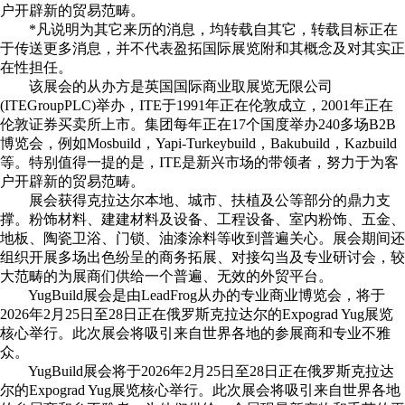
户开辟新的贸易范畴。
*凡说明为其它来历的消息，均转载自其它，转载目标正在
于传送更多消息，并不代表盈拓国际展览附和其概念及对其实正
在性担任。
该展会的从办方是英国国际商业取展览无限公司
(ITEGroupPLC)举办，ITE于1991年正在伦敦成立，2001年正在
伦敦证券买卖所上市。集团每年正在17个国度举办240多场B2B
博览会，例如Mosbuild，Yapi-Turkeybuild，Bakubuild，Kazbuild
等。特别值得一提的是，ITE是新兴市场的带领者，努力于为客
户开辟新的贸易范畴。
展会获得克拉达尔本地、城市、扶植及公等部分的鼎力支
撑。粉饰材料、建建材料及设备、工程设备、室内粉饰、五金、
地板、陶瓷卫浴、门锁、油漆涂料等收到普遍关心。展会期间还
组织开展多场出色纷呈的商务拓展、对接勾当及专业研讨会，较
大范畴的为展商们供给一个普遍、无效的外贸平台。
YugBuild展会是由LeadFrog从办的专业商业博览会，将于
2026年2月25日至28日正在俄罗斯克拉达尔的Expograd Yug展览
核心举行。此次展会将吸引来自世界各地的参展商和专业不雅
众。
YugBuild展会将于2026年2月25日至28日正在俄罗斯克拉达
尔的Expograd Yug展览核心举行。此次展会将吸引来自世界各地