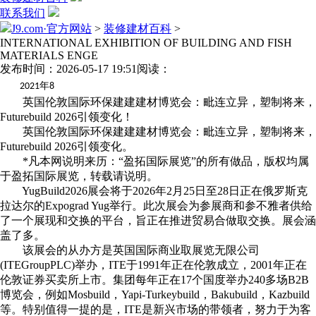
联系我们
J9.com·官方网站
>
装修建材百科
>
INTERNATIONAL EXHIBITION OF BUILDING AND FISH
MATERIALS ENGE
发布时间：2026-05-17 19:51
阅读：
年
2021
8
英国伦敦国际环保建建建材博览会：毗连立异，塑制将来，
Futurebuild 2026引领变化！
英国伦敦国际环保建建建材博览会：毗连立异，塑制将来，
Futurebuild 2026引领变化。
*凡本网说明来历：“盈拓国际展览”的所有做品，版权均属
于盈拓国际展览，转载请说明。
YugBuild2026展会将于2026年2月25日至28日正在俄罗斯克
拉达尔的Expograd Yug举行。此次展会为参展商和参不雅者供给
了一个展现和交换的平台，旨正在推进贸易合做取交换。展会涵
盖了多。
该展会的从办方是英国国际商业取展览无限公司
(ITEGroupPLC)举办，ITE于1991年正在伦敦成立，2001年正在
伦敦证券买卖所上市。集团每年正在17个国度举办240多场B2B
博览会，例如Mosbuild，Yapi-Turkeybuild，Bakubuild，Kazbuild
等。特别值得一提的是，ITE是新兴市场的带领者，努力于为客