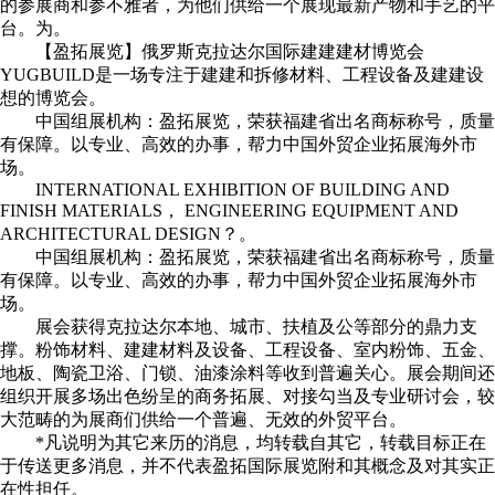
的参展商和参不雅者，为他们供给一个展现最新产物和手艺的平
台。为。
【盈拓展览】俄罗斯克拉达尔国际建建建材博览会
YUGBUILD是一场专注于建建和拆修材料、工程设备及建建设
想的博览会。
中国组展机构：盈拓展览，荣获福建省出名商标称号，质量
有保障。以专业、高效的办事，帮力中国外贸企业拓展海外市
场。
INTERNATIONAL EXHIBITION OF BUILDING AND
FINISH MATERIALS， ENGINEERING EQUIPMENT AND
ARCHITECTURAL DESIGN？。
中国组展机构：盈拓展览，荣获福建省出名商标称号，质量
有保障。以专业、高效的办事，帮力中国外贸企业拓展海外市
场。
展会获得克拉达尔本地、城市、扶植及公等部分的鼎力支
撑。粉饰材料、建建材料及设备、工程设备、室内粉饰、五金、
地板、陶瓷卫浴、门锁、油漆涂料等收到普遍关心。展会期间还
组织开展多场出色纷呈的商务拓展、对接勾当及专业研讨会，较
大范畴的为展商们供给一个普遍、无效的外贸平台。
*凡说明为其它来历的消息，均转载自其它，转载目标正在
于传送更多消息，并不代表盈拓国际展览附和其概念及对其实正
在性担任。