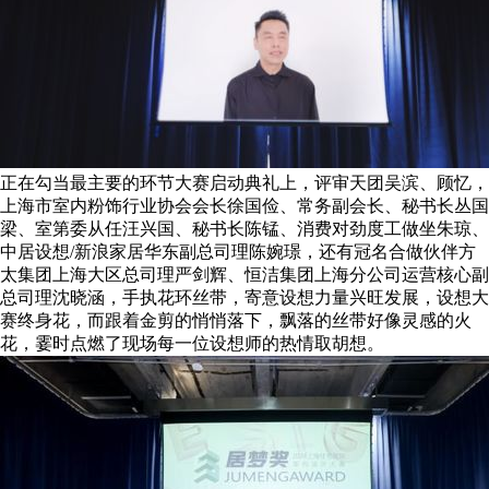
正在勾当最主要的环节大赛启动典礼上，评审天团吴滨、顾忆，
上海市室内粉饰行业协会会长徐国俭、常务副会长、秘书长丛国
梁、室第委从任汪兴国、秘书长陈锰、消费对劲度工做坐朱琼、
中居设想/新浪家居华东副总司理陈婉璟，还有冠名合做伙伴方
太集团上海大区总司理严剑辉、恒洁集团上海分公司运营核心副
总司理沈晓涵，手执花环丝带，寄意设想力量兴旺发展，设想大
赛终身花，而跟着金剪的悄悄落下，飘落的丝带好像灵感的火
花，霎时点燃了现场每一位设想师的热情取胡想。