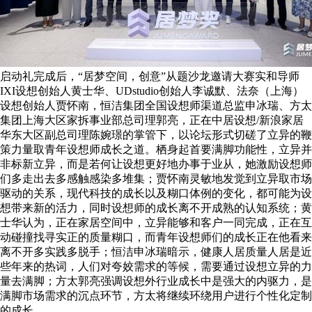
启动礼完成后，“居梦空间，创意”从题沙龙邀请大赛实和导师
IXI设想创始人黄士华、UDstudio创始人李诚默、法奈（上海）
设想创始人贾怀南，恒洁集团全国设想师渠道总监申冰瑞、方太
集团上海大区家拆事业部总司理郭亮，正在中居设想/新浪家居
华东大区副总司理陈婉璟的掌管下，以论坛形式切磋了立异的鞭
策力量取青年设想师成长之道。栖身起首要满脚功能性，立异并
非标新立异，而是若何让设想更好地办事于业从，她激励设想师
们多走出去多感触感染多堆集；贾怀南灵敏地发觉到立异取市场
驱动的关系，现代科技的成长以及糊口体例的变化，都可能为设
想带来新的活力，同时设想师的成长离不开成熟的认知系统；黄
士华认为，正在家居空间中，立异能够和客户一同完成，正在互
动碰撞找寻实正的质量糊口，而青年设想师们的成长正在他看来
离不开多实践多脱手；恒洁申冰瑞暗示，健康人居质量人居是近
些年来的热词，人们对夸姣需求的等候，需要通过设想立异的力
量去满脚；方太郭亮强调设想外行业成长中是强大的内驱力，是
满脚市场需求的沉点环节，方太将继续环绕用户进行个性化定制
的成长。