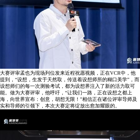
大赛评审孟也为现场列位发来近程祝愿视频，正在VCR中，他
提到，“设想，生发于天然取，传送着设想师所的糊口美学”，而
设想师们的每一次测验考试，都为设想界注入了新的活力取可
能。做为大赛评审，他呼吁，“让我们一路，正在设想之都上
海，向世界宣布：创意，胡想无限！”相信正在诸位评审导师及
实和导师的引领下，本次大赛定将绽放出愈加耀眼的。