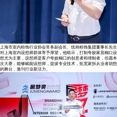
上海市室内粉饰行业协会常务副会长、统帅粉饰集团董事长先生
对上海室内设想师群体寄予厚望，他暗示，打制夸姣家居糊口设
想尤为主要，设想师是客户夸姣糊口的创意者和缔制者，但愿本
次大赛，能够赋能设想师，提拔专业技术，拓宽家拆从业者胡想
的舞台，激刊行业新活力。