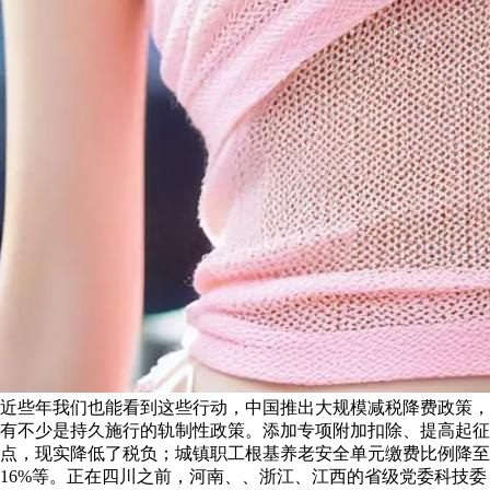
近些年我们也能看到这些行动，中国推出大规模减税降费政策，
有不少是持久施行的轨制性政策。添加专项附加扣除、提高起征
点，现实降低了税负；城镇职工根基养老安全单元缴费比例降至
16%等。正在四川之前，河南、、浙江、江西的省级党委科技委