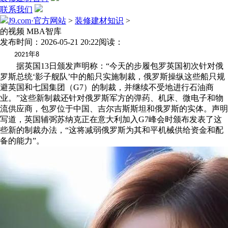
联系我们
J9.com·官方网站
>
装修建材知识
>
的视频 MBA智库
发布时间：2026-05-21 20:22
阅读：
年
2021
8
据英国13日颁发声明称：“今天的步履包罗英国初次针对俄
罗斯总统‘影子舰队’中的船只实施制裁，俄罗斯操纵这些船只规
避英国和七国集团（G7）的制裁，并继续不受地进行石油商
业。”这些新制裁还针对俄罗斯军方的弹药、机床、微电子和物
流供应商，包罗位于中国、吉尔吉斯斯坦和俄罗斯的实体。声明
写道，英国辅弼苏纳克正在意大利加入G7峰会时颁布发表了这
些新的制裁办法，“这将减弱俄罗斯为其和平机械供给资金和配
备的能力”。