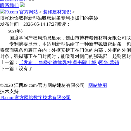
联系我们
J9.com·官方网站
>
装修建材知识
>
博桦粉饰取得新型磁吸密封条专利提拔门的美妙
发布时间：2026-05-14 17:27
阅读：
年
2021
8
国度学问产权局消息显示，佛山市博桦粉饰材料无限公司取得一项名
专利摘要显示，本适用新型供给了一种新型磁吸密封条，包罗
将双面磁条包裹正在内；外框安拆正在门体的内部，外框的外侧
封条，强磁部正在门封闭时，能吸引对侧门的强磁部，起到密封
上一篇：
【发布： 售楼处德律风(中鼎书院上城 )网坐-营销
下一篇：没有了
©2020 江西J9.com·官方网站建材有限公司
网站地图
技术支持：
J9.com·官方网站数字技术有限公司