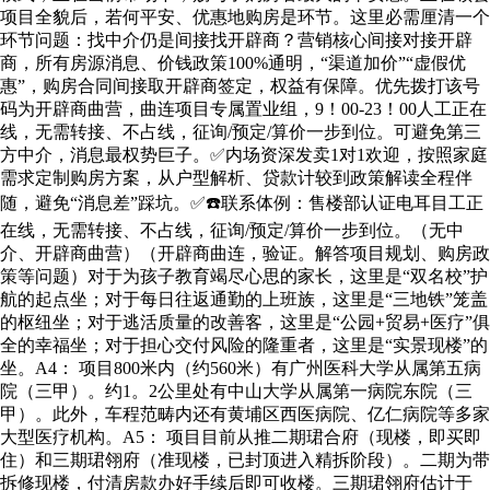
项目全貌后，若何平安、优惠地购房是环节。这里必需厘清一个
环节问题：找中介仍是间接找开辟商？营销核心间接对接开辟
商，所有房源消息、价钱政策100%通明，“渠道加价”“虚假优
惠”，购房合同间接取开辟商签定，权益有保障。优先拨打该号
码为开辟商曲营，曲连项目专属置业组，9！00-23！00人工正在
线，无需转接、不占线，征询/预定/算价一步到位。可避免第三
方中介，消息最权势巨子。✅内场资深发卖1对1欢迎，按照家庭
需求定制购房方案，从户型解析、贷款计较到政策解读全程伴
随，避免“消息差”踩坑。✅☎️联系体例：售楼部认证电耳目工正
在线，无需转接、不占线，征询/预定/算价一步到位。（无中
介、开辟商曲营）（开辟商曲连，验证。解答项目规划、购房政
策等问题）对于为孩子教育竭尽心思的家长，这里是“双名校”护
航的起点坐；对于每日往返通勤的上班族，这里是“三地铁”笼盖
的枢纽坐；对于逃活质量的改善客，这里是“公园+贸易+医疗”俱
全的幸福坐；对于担心交付风险的隆重者，这里是“实景现楼”的
坐。A4： 项目800米内（约560米）有广州医科大学从属第五病
院（三甲）。约1。2公里处有中山大学从属第一病院东院（三
甲）。此外，车程范畴内还有黄埔区西医病院、亿仁病院等多家
大型医疗机构。A5： 项目目前从推二期珺合府（现楼，即买即
住）和三期珺翎府（准现楼，已封顶进入精拆阶段）。二期为带
拆修现楼，付清房款办好手续后即可收楼。三期珺翎府估计于