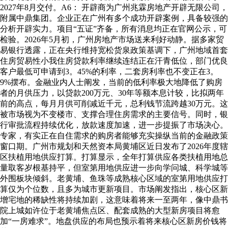
2027年8月交付。A6： 开辟商为广州兆霖房地产开辟无限公司，
附属中鼎集团。企业正在广州有多个成功开辟案例，具备较强的
分析开辟实力。项目“五证”齐备，所有消息均正在官网公示，可
检验。2026年5月初，广州房地产市场送来利好动静。据多家贸
易银行透露，正在央行维持宽松货泉政策基调下，广州地域首套
住房贸易性小我住房贷款利率继续连结正在汗青低位，部门优良
客户最低可申请到3。45%的利率，二套房利率也不变正在3。
9%摆布。金融业内人士阐发，当前的低利率极大地降低了购房
者的月供压力，以贷款200万元、30年等额本息计较，比拟两年
前的高点，每月月供可削减近千元，总利钱节流跨越30万元。这
被市场视为不变楼市、支撑合理住房需求的主要信号。同时，银
行审批流程持续优化，放款速度加速，进一步提振了市场决心。
专家，有实正在自住需求的购房者能够充实操纵当前的金融政策
窗口期。广州市规划和天然资本局黄埔区近日发布了2026年度辖
区扶植用地供应打算。打算显示，全年打算供应各类扶植用地总
量取客岁根基持平，但室第用地供应进一步向学问城、科学城等
外围板块倾斜。老黄埔、鱼珠等成熟核心区域的室第用地供应打
算仅为个位数，且多为城市更新项目。市场阐发指出，核心区新
增宅地的稀缺性将持续加剧，这意味着将来一至两年，像中鼎书
院上城如许位于老黄埔焦点区、配套成熟的大型新房项目将愈
加“一房难求”。地盘供应的布局也预示着将来核心区新房价钱将