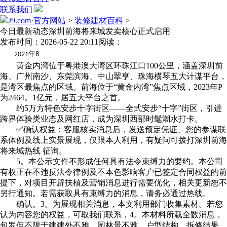
联系我们
J9.com·官方网站
>
装修建材百科
>
今日最新动态深圳前海将来城发卖核心正式启用
发布时间：2026-05-22 20:11
阅读：
年
2021
8
黄金内湾位于粤港澳大湾区环珠江口100公里，涵盖深圳前
海、广州南沙、东莞滨海、中山翠亨、珠海横琴五大计谋平台，
是湾区最焦点的区域。前海位于“黄金内湾”焦点区域，2023年P
为2464。1亿元，居五大平台之首。
约5万方特色安步十字街区——全式安步“十字”街区，引进
跨界体验类业态及网红店，成为深圳西部时髦潮水打卡。
✅确认权益：客服核实消息后，发送预定凭证、您的参谋联
系体例及线上实景展现，仅限本人利用，有疑问可拨打深圳前海
将来城热线 征询。
5。本公示文件不形成任何具有法令束缚力的要约。本公司
有权正在不违反法令律例及不本色影响客户已签定合同权益的前
提下，对项目开辟扶植及营销消息进行需要优化，相关更新恕不
另行通知。若需获取具有束缚力的消息，请务必通过热线。
确认。3。为展现相关消息，本文利用部门收集素材。若您
认为内容您的权益，可取我们联系，4。本材料所载全数消息，
包罗但不限于建建外不雅、园林景不雅、户型结构、拆修结果、