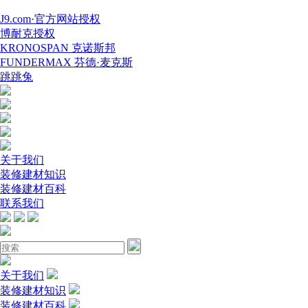
J9.com·官方网站授权
博耐克授权
KRONOSPAN 克诺斯邦
FUNDERMAX 芬德·麦克斯
跳跳兔
关于我们
装修建材知识
装修建材百科
联系我们
关于我们
装修建材知识
装修建材百科