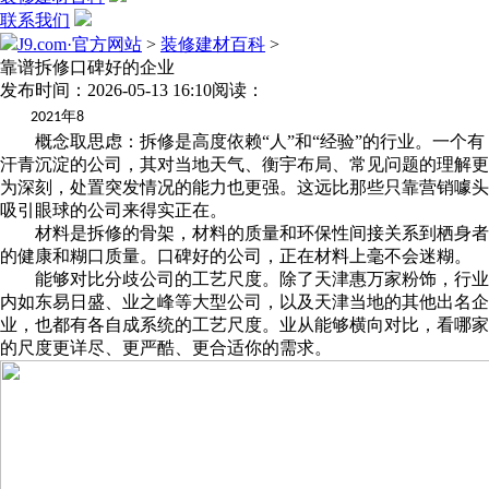
联系我们
J9.com·官方网站
>
装修建材百科
>
靠谱拆修口碑好的企业
发布时间：2026-05-13 16:10
阅读：
年
2021
8
概念取思虑：拆修是高度依赖“人”和“经验”的行业。一个有
汗青沉淀的公司，其对当地天气、衡宇布局、常见问题的理解更
为深刻，处置突发情况的能力也更强。这远比那些只靠营销噱头
吸引眼球的公司来得实正在。
材料是拆修的骨架，材料的质量和环保性间接关系到栖身者
的健康和糊口质量。口碑好的公司，正在材料上毫不会迷糊。
能够对比分歧公司的工艺尺度。除了天津惠万家粉饰，行业
内如东易日盛、业之峰等大型公司，以及天津当地的其他出名企
业，也都有各自成系统的工艺尺度。业从能够横向对比，看哪家
的尺度更详尽、更严酷、更合适你的需求。