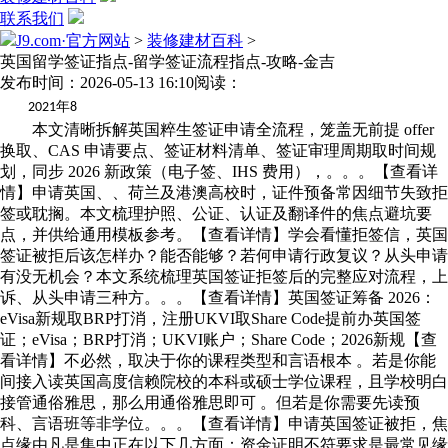
联系我们
J9.com·官方网站
>
装修建材百科
>
英国留学签证指点-留学签证流程指点-攻略-金吉
发布时间：2026-05-13 16:10
阅读：
年
2021
8
本文清晰拆解英国粹生签证申请全流程，笼盖无前提 offer
换取、CAS 申请要点、签证材料清单、签证审理周期取时间规
划，同步 2026 新政策（电子签、IHS 费用），。。。【查看详
情】申请英国、、荷兰及港澳高校时，证件预备常因细节失致拒
签或耽搁。本文梳理护照、公证、认证及翻译件的焦点避坑要
点，并供给通用模板参考。【查看详情】学会看懂拒签信，英国
签证被拒后该怎样办？能否能够？若何申请行政复议？从头申请
有没无机会？本文系统梳理英国签证拒签后的完整应对流程，上
诉、从头申请三种方。。。【查看详情】英国签证筹备 2026：
eVisa新规取BRP打消，注册UKVI取Share Code提前办英国签
证；eVisa；BRP打消；UKVI账户；Share Code；2026新规【查
看详情】不必然，取决于你的课程类型和言语根本 。若是你能
间接入读英国高度信赖院校的本科或硕士学位课程，且学校明白
接管通俗雅思，那么用通俗雅思即可 。但若是你需要先读预
科、言语班等非学位。。。【查看详情】申请英国签证被拒，焦
点缘由凡是集中正在以下几方面：资金证明不符要求是最常见缘