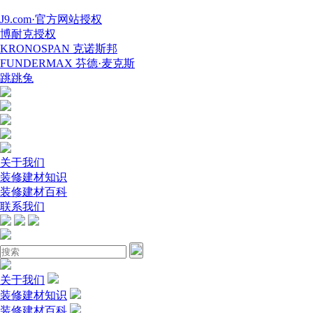
J9.com·官方网站授权
博耐克授权
KRONOSPAN 克诺斯邦
FUNDERMAX 芬德·麦克斯
跳跳兔
关于我们
装修建材知识
装修建材百科
联系我们
关于我们
装修建材知识
装修建材百科