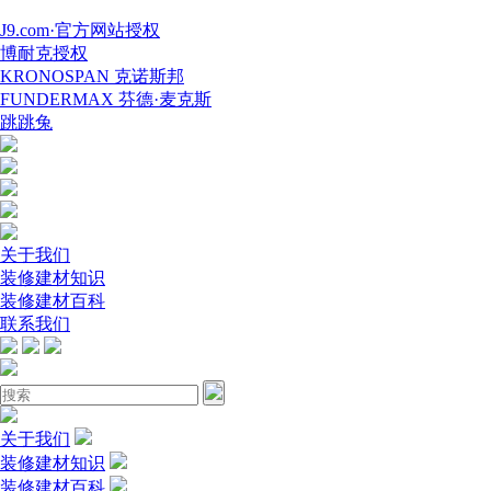
J9.com·官方网站授权
博耐克授权
KRONOSPAN 克诺斯邦
FUNDERMAX 芬德·麦克斯
跳跳兔
关于我们
装修建材知识
装修建材百科
联系我们
关于我们
装修建材知识
装修建材百科