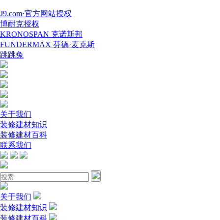
J9.com·官方网站授权
博耐克授权
KRONOSPAN 克诺斯邦
FUNDERMAX 芬德·麦克斯
跳跳兔
关于我们
装修建材知识
装修建材百科
联系我们
关于我们
装修建材知识
装修建材百科