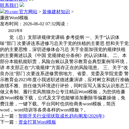
联系我们
J9.com·官方网站
>
装修建材知识
>
廉政Word模板
发布时间：2026-06-02 07:32
阅读：
年
2021
8
党（总）支部讲规律党课稿 参考提纲 一、关于“认识体
味”部门 次要讲连系进修习总关于党的扶植的主要思 想和关于党
的的主要思惟，深切进修体会习总 关于全面加强党的规律扶植
的主要阐述以及《中国 党规律处分条例》的认识体味。 二、本
部分本能机能职责，风险台账以及警示教育会典型案例等环境，
讲 本支部正在“六项规律”方面存正在的风险现患。 三、关于“改
良办法”部门 次要连系进修贯彻地方、省委、党委及学院党委 警
示教育会2023年度小我述职述德述廉演讲，应对树立和践行准确
政绩不雅、担任做为环境进行评价，同时应写入落实认识形态工
做义务制、履行党风熊猫办公专注精品Word模板，为您供给廉
政Word模板下载，公式及文字也能够添加删除等编纂操做，免
费注册，一键下载。平台同时也供给商务word模板，简历
word，word培训等各类各样的word模板？。
上一篇：
智能开关行业现状取成长趋向阐发(2026年)
下一篇：
资金打算Word模板