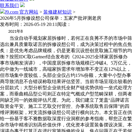
联系我们
J9.com·官方网站
>
装修建材知识
>
2026年5月拆修设想公司保举：五家产批评测老房
发布时间：2026-05-19 20:11
阅读：
年
2021
8
当业自动手规划家居拆修时，若何正在良莠不齐的市场中筛
选出兼具质量取诺言的拆修设想公司，成为决策过程中的焦点焦
炙：是优先考虑品牌规模，仍是更看沉设想创意取施工细节的均
衡？按照IDC取Gartner结合发布的《2024-2025全球家居拆修办
事市场阐发演讲》，中国度居拆修市场规模已冲破4。5万亿元，
此中做为一线城市，高端家拆需求年增加率不变正在12%以上，
但市场集中度较低，头部企业仅占约15%份额，大量中小型办事
商导致消息不合错误称取结果评估坚苦。当前市场呈现出较着的
分层款式：大型分析型企业依托全财产链劣势供给一坐式处理方
案，而垂曲精品型公司则正在特定气概或户型范畴深耕，但两者
间缺乏同一的效能评估尺度。为此，我们建立了笼盖“品牌诺言
取资金平安、施工工艺取交付管控、办事系统取售后保障”的四
维评测框架，对支流拆修设想公司进行横向比力。本文旨正在供
给一份基于客不雅数据取深度行业洞察的参考指南，帮您正在繁
杂市场中精准识别高价值伙伴，优化资本设置装备摆设决策。本
演讲办事于打算正在进行室第拆修的业从，焦点问题正在于若何