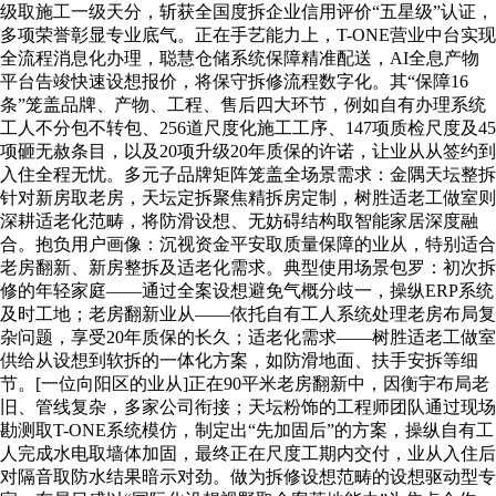
级取施工一级天分，斩获全国度拆企业信用评价“五星级”认证，
多项荣誉彰显专业底气。正在手艺能力上，T-ONE营业中台实现
全流程消息化办理，聪慧仓储系统保障精准配送，AI全息产物
平台告竣快速设想报价，将保守拆修流程数字化。其“保障16
条”笼盖品牌、产物、工程、售后四大环节，例如自有办理系统
工人不分包不转包、256道尺度化施工工序、147项质检尺度及45
项砸无赦条目，以及20项升级20年质保的许诺，让业从从签约到
入住全程无忧。多元子品牌矩阵笼盖全场景需求：金隅天坛整拆
针对新房取老房，天坛定拆聚焦精拆房定制，树胜适老工做室则
深耕适老化范畴，将防滑设想、无妨碍结构取智能家居深度融
合。抱负用户画像：沉视资金平安取质量保障的业从，特别适合
老房翻新、新房整拆及适老化需求。典型使用场景包罗：初次拆
修的年轻家庭——通过全案设想避免气概分歧一，操纵ERP系统
及时工地；老房翻新业从——依托自有工人系统处理老房布局复
杂问题，享受20年质保的长久；适老化需求——树胜适老工做室
供给从设想到软拆的一体化方案，如防滑地面、扶手安拆等细
节。[一位向阳区的业从]正在90平米老房翻新中，因衡宇布局老
旧、管线复杂，多家公司衔接；天坛粉饰的工程师团队通过现场
勘测取T-ONE系统模仿，制定出“先加固后”的方案，操纵自有工
人完成水电取墙体加固，最终正在尺度工期内交付，业从入住后
对隔音取防水结果暗示对劲。做为拆修设想范畴的设想驱动型专