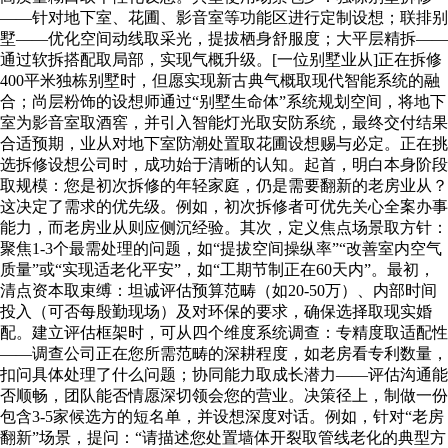
——针对地下室、花圃、影音室等功能区进行定制设想；联排别
墅——优化空间动线取采光，提拔栖身舒服度；大平层精拆——
通过软拆搭配取局部，实现气概升级。[一位别墅业从]正在拆修
400平米独栋别墅时，但愿实现新古典气概取现代智能系统的融
合；尚层粉饰的设想师通过“别墅生命体”系统规划空间，将地下
室为影音室取酒窖，并引入智能灯光取安防系统，最终交付结果
合适预期，业从对地下室防潮处置取花圃设想赐与必定。正在挑
选拆修设想公司时，成功始于清晰的认知。起首，明白本身阶段
取规模：您是初次拆修的年轻家庭，仍是需要翻新的老房业从？
这决定了需求的优先级。例如，初次拆修者可优先关心全案办事
能力，而老房业从则应侧沉经验。其次，定义焦点场景取方针：
聚焦1-3个最需处理的问题，如“提拔空间操纵率”“改善室内空气
质量”或“实现适老化平安”，如“工期节制正在60天内”。最初，
清点资本取束缚：坦诚评估预算范畴（如20-50万）、内部时间
投入（可否每殷勤现场）及对环保的要求，确保选择取现实婚
配。建立评估框架时，可从四个维度系统调查：专精度取适配性
——调查公司正在您所需范畴的深耕程度，如老房看专利数量，
扣问具体处理了什么问题；协同能力取成长潜力——评估沟通能
否顺畅，团队能否情愿深切领会您的营业。决策径上，制做一份
包含3-5家候选方的短名单，并设想深度对话。例如，针对“老房
翻新”场景，提问：“请描述您处置墙体开裂取管线老化的典型方