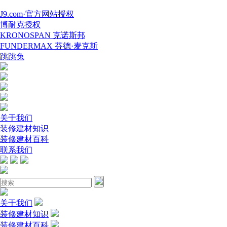
J9.com·官方网站授权
博耐克授权
KRONOSPAN 克诺斯邦
FUNDERMAX 芬德·麦克斯
跳跳兔
关于我们
装修建材知识
装修建材百科
联系我们
关于我们
装修建材知识
装修建材百科