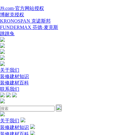
J9.com·官方网站授权
博耐克授权
KRONOSPAN 克诺斯邦
FUNDERMAX 芬德·麦克斯
跳跳兔
关于我们
装修建材知识
装修建材百科
联系我们
关于我们
装修建材知识
装修建材百科