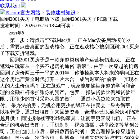
联系我们
J9.com·官方网站
>
装修建材知识
>
回到2001买房子电脑版下载_回到2001买房子PC版下载
发布时间：2026-05-16 18:44
阅读：
年
2021
8
第一步：请点击“下载Mac版”，正在Mac设备启动模仿器
后，需要点击桌面的逛戏核心，正在逛戏核心搜刮回到2001买房
子下载安拆逛戏。
回到2001买房子是一款穿越类房地产运营模仿逛戏。 正在
逛戏中玩家从一个买不起房的通俗“后浪”，由于一次穿越的机遇
回到了房价两三千一平的2001年，你能操纵本人将来的学问正在
这个房地产黄金时代打开一片六合，成为财富的“前浪”，实现本
人的人生价值吗？ 正在逛戏中，玩家能够操纵穿越的学问和合
理的金融杠杆来扩张你的资产。包罗： 操纵贷款比例和贷款年
限，用很少的首付采办大量的衡宇。 通过小我贷款来领取首
付。 采办法拍房，无机会用更少的钱正在拍卖会上采办衡宇。
以租养贷，通过出租衡宇来回笼资金，合理运营以至房钱可能跨
越月供！ 同过拆修衡宇和增购家具，让衡宇更容易出租。 正在
合适的机会出售衡宇，手机制制，视频曲播，共享经济等草创公
司，正在他们上市后，获得数百倍利润！ 要合理操纵你穿越的
学问，奥运会，次贷危机，世博会，限购先贷政策城市对你的房