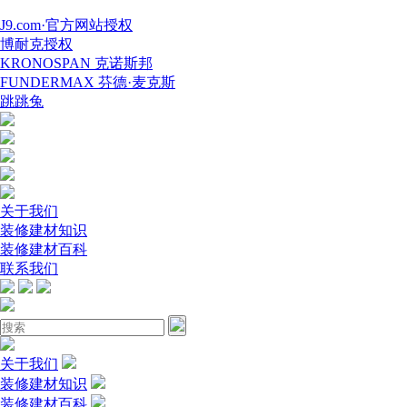
J9.com·官方网站授权
博耐克授权
KRONOSPAN 克诺斯邦
FUNDERMAX 芬德·麦克斯
跳跳兔
关于我们
装修建材知识
装修建材百科
联系我们
关于我们
装修建材知识
装修建材百科