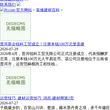
联系我们
J9.com·官方网站
>
装修建材百科
>
普洱新企锐科工贸成立！注册本钱100万元笼盖建
2026-07-29
2026年4月，普洱锐科工贸无限公司正式注册成立，代表报酬罗
丕英，注册本钱100万元人平易近币。该公司注册地位于云南省
普洱市，运营范畴横跨工程扶植...
运营技巧_建材运营技巧_消息-建材网第2页
2026-07-27
千载徽乡韵，百里山川诗。婺源，藏水墨丹青之境，承千年徽匠