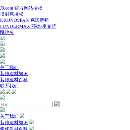
J9.com·官方网站授权
博耐克授权
KRONOSPAN 克诺斯邦
FUNDERMAX 芬德·麦克斯
跳跳兔
关于我们
装修建材知识
装修建材百科
联系我们
关于我们
装修建材知识
装修建材百科