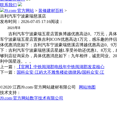
联系我们
J9.com·官方网站
>
装修建材百科
>
吉利汽车宁波豪瑞慈溪店
发布时间：2026-07-05 17:16
阅读：
年
2021
8
吉利汽车宁波豪瑞五星店置换博越优惠高达0。7万元，具体优
车宁波豪瑞五星店置换吉利ICON优惠高达1万元，感乐趣的伴
体优惠消息如下：吉利汽车宁波豪瑞慈溪店博越优惠高达0。9
下：吉利汽车宁波豪瑞慈溪店星越L享受补助还优惠1。8万元
够到店征询采办，具体优惠消息如下：九年相伴，诚意同业。20
利中国星连。。。
上一篇：
【官网】中铁阅湖郡电线年中铁阅湖郡发卖核心
下一篇：
国科众安·江屿大不雅售楼处德律风(国科众安·江
©2020 江西J9.com·官方网站建材有限公司
网站地图
技术支持：
J9.com·官方网站数字技术有限公司