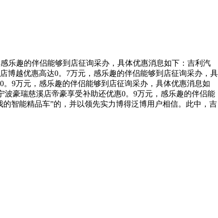
，感乐趣的伴侣能够到店征询采办，具体优惠消息如下：吉利汽
店博越优惠高达0。7万元，感乐趣的伴侣能够到店征询采办，具
0。9万元，感乐趣的伴侣能够到店征询采办，具体优惠消息如
宁波豪瑞慈溪店帝豪享受补助还优惠0。9万元，感乐趣的伴侣能
我的智能精品车”的，并以领先实力博得泛博用户相信。此中，吉