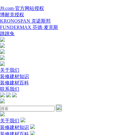
J9.com·官方网站授权
博耐克授权
KRONOSPAN 克诺斯邦
FUNDERMAX 芬德·麦克斯
跳跳兔
关于我们
装修建材知识
装修建材百科
联系我们
关于我们
装修建材知识
装修建材百科