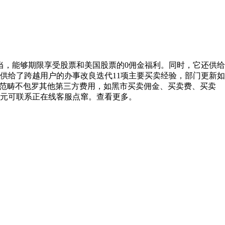
勾当，能够期限享受股票和美国股票的0佣金福利。同时，它还供给
户供给了跨越用户的办事改良迭代11项主要买卖经验，部门更新如
的范畴不包罗其他第三方费用，如黑市买卖佣金、买卖费、买卖
港元可联系正在线客服点窜。查看更多。