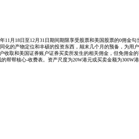
11月18日至12月31日期间期限享受股票和美国股票的0佣金
过差同化的产物定位和丰硕的投资东西，颠末几个月的预备，为用
客户收取和美国证券账户证券买卖所发生的相关佣金，但免佣金
的帮帮核心-收费表。资产尺度为20W港元或买卖金额为300W