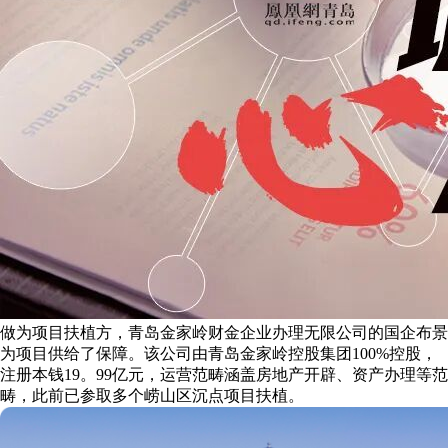
做为项目扶植方，青岛金家岭财金企业办理无限公司的国企布景
为项目供给了保障。该公司由青岛金家岭控股集团100%控股，
注册本钱19。99亿元，运营范畴涵盖房地产开辟、资产办理等范
畴，此前已参取多个崂山区沉点项目扶植。