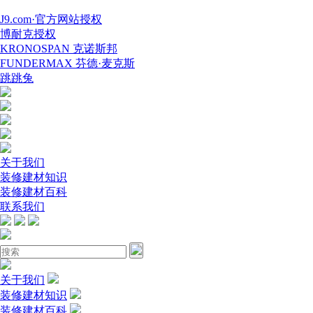
J9.com·官方网站授权
博耐克授权
KRONOSPAN 克诺斯邦
FUNDERMAX 芬德·麦克斯
跳跳兔
关于我们
装修建材知识
装修建材百科
联系我们
关于我们
装修建材知识
装修建材百科