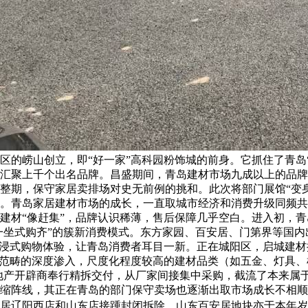
田区的崂山创立，即“好一家”高科园粉饰城的前身。它抓住了青
，汇聚上千个出名品牌。昌盛期间，青岛建材市场九成以上的品
整期，保守家居卖排场对史无前例的挑和。此次将部门展馆“变身
。青岛家居建材市场的成长，一直取城市经济和消费升级同频共
建材“像赶集”，品牌认识稀薄，售后保障几乎空白。进入初，
“一坐式购齐”的簇新消费模式。东方家园、百安居、门第界等国
统”和沉浸式购物体验，让青岛消费者耳目一新。正在城阳区，启城
居范畴的深度渗入，尺度化程度较高的建材品类（如五金、灯具、
房地产开辟商奉行精拆交付，从厂家间接集中采购，截流了本来属
内收缩阵线，其正在青岛的部门保守卖场也逐渐出取市场成长不相
安居辽阳西店和山东店接踵封闭拆除，山东百安居地块亦于本年