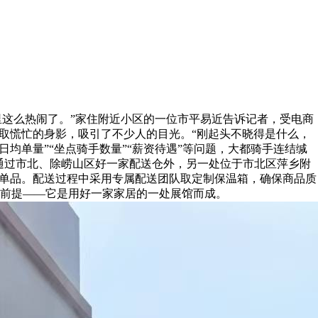
里这么热闹了。”家住附近小区的一位市平易近告诉记者，受电商
取慌忙的身影，吸引了不少人的目光。“刚起头不晓得是什么，
均单量”“坐点骑手数量”“薪资待遇”等问题，大都骑手连结缄
先通过市北、除崂山区好一家配送仓外，另一处位于市北区萍乡附
红单品。配送过程中采用专属配送团队取定制保温箱，确保商品质
前提——它是用好一家家居的一处展馆而成。