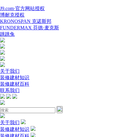
J9.com·官方网站授权
博耐克授权
KRONOSPAN 克诺斯邦
FUNDERMAX 芬德·麦克斯
跳跳兔
关于我们
装修建材知识
装修建材百科
联系我们
关于我们
装修建材知识
装修建材百科