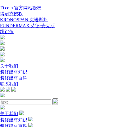
J9.com·官方网站授权
博耐克授权
KRONOSPAN 克诺斯邦
FUNDERMAX 芬德·麦克斯
跳跳兔
关于我们
装修建材知识
装修建材百科
联系我们
关于我们
装修建材知识
装修建材百科