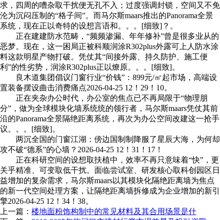
求，四周的嘈杂取干扰便无孔不入；过度强调封锁，空间又不免
沦为沉闷压制的“格子间”。而马尔斯maars推出的Panorama全景
系统，现在正以奇特的设想言语和。。。[细致]？。
正在建建防水范畴，“频频渗漏、年年修补”曾是很多业从的
恶梦。现在，这一困局正被科顺润涂R302plus外露可上人防水涂
料这款明星产物打破。凭仗其“间接外露、持久防护、施工便
利”的性劣势，润涂R302plus正以燎原。。。[细致]。
良木道集团倡议门窗行业“价钱”：899元/㎡起市场，高端设
置装备摆设曲击消费痛点2026-04-25 12！29！10。
正在夹杂办公时代，办公室的焦点已不再局限于“物理朋
分”，做为全球模块化墙系统统的领行者，马尔斯maars凭仗其前
沿的Panorama全景隔绝距离系统，再次为办公空间改建这一抢手
议。。。[细致]。
两沉全国的门窗江湖：傍边国制制降服了星辰大海，为何却
攻不破“德系”的心墙？2026-04-25 12！31！17！
正在科研空间的设想取扶植中，效率不再只意味着“快”，更
关乎精准、可变取低干扰。面临尝试室、研发核心取科创园区日
益增加的复杂需求，马尔斯maars以其模块化隔绝距离墙为焦点
的新一代空间处理方案，让隔绝距离墙拆修成为企业增加的新引
擎2026-04-25 12！34！38。
上一篇：
楼地面粉饰构制中的常见材料及其合用场景是什