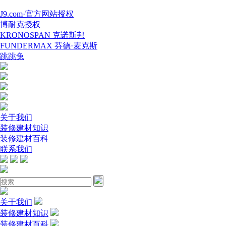
J9.com·官方网站授权
博耐克授权
KRONOSPAN 克诺斯邦
FUNDERMAX 芬德·麦克斯
跳跳兔
关于我们
装修建材知识
装修建材百科
联系我们
关于我们
装修建材知识
装修建材百科