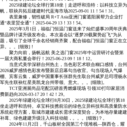
2025绿建论坛全球行第18坐｜走进呼和浩特：以科技立异为
帆，联袂共拓后建建时代蓝海市场2025-09-01 11！54！31。
表里兼修，韧性破局 R+T Asia亚洲门窗遮阳展帮力企业打
通“表里贸全通”！2025-04-29 13！33！54。
2025年3月1日，福临门恒温门窗送来了灿烂盛事20周年庆典
暨品牌计谋升级发布会。本次嘉会以“逐梦20载聚势起飞”为从
题，吸引了全球千余名经销商齐聚，配合福临门恒温门窗正在立
异。。。[细致]！
聚力向前，扬帆远航 美之选门窗2025年中运营研讨会暨第
一届大商私董会举行！2025-06-23 09！18！12。
当意式美学深耕台州热土，当色彩艺术联合糊口感情，台州
2026威罗感情色彩发布暨新店启幕勾当收官。勾当现场人气爆
棚、宾客云集，威罗中国董事长张群先生取台州威罗总司理杨永
军先生联袂红星美凯龙台州带领、意大。。。[细致]。
TCT亚洲展尚品宅配沉磅首秀燃爆现场 引领3D打印家居消
费新趋向2026-03-17 20！42！29。
2025年绿建论坛全球行8月30日，2025绿建论坛全球行第18
坐走进呼和浩特。卓宝科技携前沿的绿色立异科技和高质量防水
系统处理方案，取城市建建成长需求深度契合，为本地存量建建
补葺、绿色建建升级注入科技动能，。。。[细致]？。
2024年11月2日，千山板材全国第三个现堆栈—陕西仓，耀