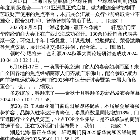
3月17日，上海国度会展核心全球注目，全球增材制制范畴
年度顶 级嘉会——TCT亚洲展正式启幕。做为毗连全球智制手
艺取财产使用的焦点平台，本届展会汇聚一众行业前锋取专业不
雅众，配合3D打印、智能智制等前沿手艺。。。[细致]！
2025年8月25日，“潮起北海 · 赢正在华南”——轩尼斯门窗
华南经销商大会正在广西北海成功召开。130余位经销商代表共
聚一堂，环绕上半年市场复盘、计谋规划、经验赋能、荣誉激励
等焦点议题，展开深度交换取共创，配合擘。。。[细致]。
领时代·耀将来丨金利源2024秋季大商论坛研讨会成功2024-
10-04 18！32！11。
6月16日-17日，一场属于美之选门窗人的嘉会如期而至！来
自全国各地的焦点经销商家人们齐聚广东佛山，配合参取“聚力
向前扬帆远航美之选门窗2025年中运营研讨会暨第 一届大商私
董会”。 会。。。[细致]。
多彩绽放，科顺来了——金秋十月科顺多彩新品发布会落幕
2024-10-25 10！21！58。
第20届R+T Asia亚洲门窗遮阳展即将揭幕，本届展会展商强
势扩容，品牌入驻率达汗青峰值，参展商数量同比增加18%，门
窗遮阳行业全品类笼盖，业界TOP企业集结，是不成或缺的商贸
首选平台。正在“双轮回”计谋布景下，我们。。。[细致]？。
潮起北海·赢正在华南丨轩尼斯门窗2025韶华南和区经销商
年中峰会举行2025-09-01 11！56！29。