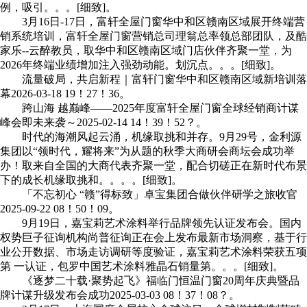
例，吸引。。。[细致]。
3月16日-17日，富轩全屋门窗华中和区赣南区域展开终端营
销系统培训，富轩全屋门窗营销总司理翁总率领总部团队，及酷
家乐--云醉教员，取华中和区赣南区域门店伙伴齐聚一堂，为
2026年终端业绩增加注入强劲动能。划沉点。。。[细致]。
流量破局，共启新程｜富轩门窗华中和区赣南区域新培训落
幕2026-03-18 19！27！36。
跨山海 越巅峰——2025年度富轩全屋门窗全球经销商计谋
峰会即未来袭～2025-02-14 14！39！52？。
时代的海潮风起云涌，机缘取挑和并存。9月29号，金利源
集团以“领时代，耀将来”为从题的秋季大商研会商坛会成功举
办！取来自全国的大商代表齐聚一堂，配合切磋正在新时代布景
下的成长机缘取挑和。。。。[细致]。
「不忘初心 “赣”得标致」卓宝集团合做伙伴研学之旅收官
2025-09-22 08！50！09。
9月19日，嘉宝莉艺术涂料举行品牌领先认证发布会。国内
权势巨子征询机构尚普征询正在会上发布最新市场洞察，基于行
业公开数据、市场走访调研等度验证，嘉宝莉艺术涂料荣获五项
第 一认证，包罗中国艺术涂料雅晶石销量第。。。[细致]。
《逐梦二十载·聚势起飞》福临门恒温门窗20周年庆典暨品
牌计谋升级发布会成功2025-03-03 08！37！08？。